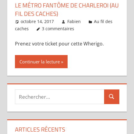
LE MÉTRO FANTÔME DE CHARLEROI (AU
FIL DES CACHES)
octobre 14, 2017
Fabien
Au fil des
caches
3 commentaires
Prenez votre ticket pour cette Wherigo.
Continuer la lecture
Recherche
Recherche
pour :
ARTICLES RÉCENTS