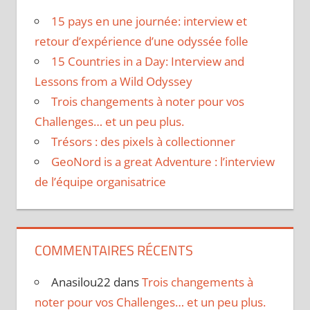
15 pays en une journée: interview et
retour d’expérience d’une odyssée folle
15 Countries in a Day: Interview and
Lessons from a Wild Odyssey
Trois changements à noter pour vos
Challenges… et un peu plus.
Trésors : des pixels à collectionner
GeoNord is a great Adventure : l’interview
de l’équipe organisatrice
COMMENTAIRES RÉCENTS
Anasilou22
dans
Trois changements à
noter pour vos Challenges… et un peu plus.